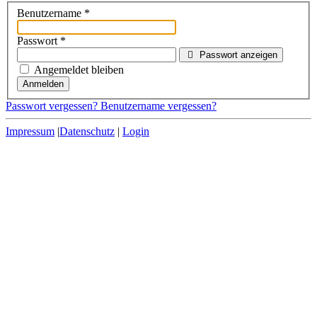
Benutzername
*
Passwort
*
Passwort anzeigen
Angemeldet bleiben
Anmelden
Passwort vergessen?
Benutzername vergessen?
Impressum
|
Datenschutz
|
Login