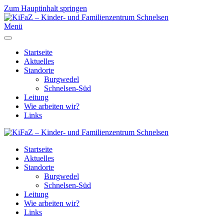
Zum Hauptinhalt springen
Menü
Startseite
Aktuelles
Standorte
Burgwedel
Schnelsen-Süd
Leitung
Wie arbeiten wir?
Links
Startseite
Aktuelles
Standorte
Burgwedel
Schnelsen-Süd
Leitung
Wie arbeiten wir?
Links